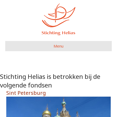
Menu
Stichting Helias is betrokken bij de
volgende fondsen
Sint Petersburg