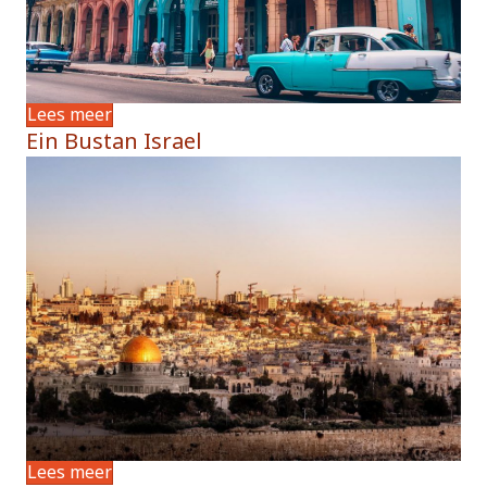
Lees meer
Ein Bustan Israel
Lees meer