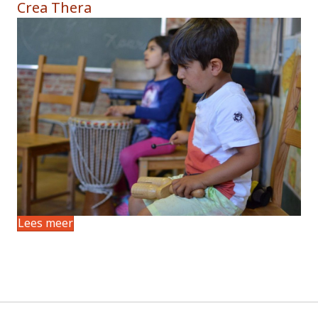
Crea Thera
Lees meer