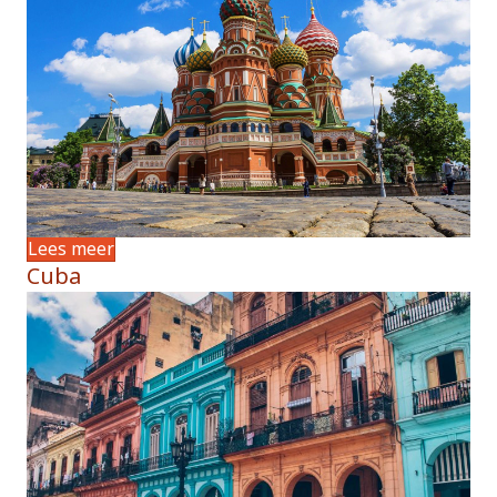
Lees meer
Cuba