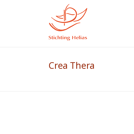
Crea Thera