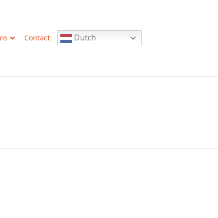
Dutch
ns
Contact